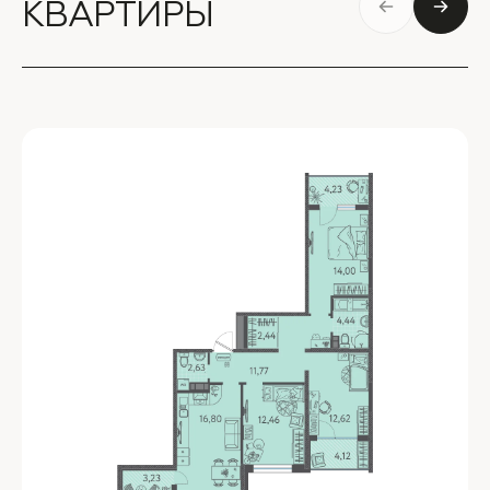
КВАРТИРЫ