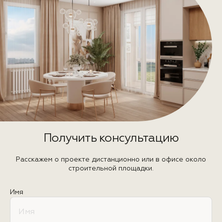
Получить консультацию
Расскажем о проекте дистанционно или в офисе около
строительной площадки.
Имя