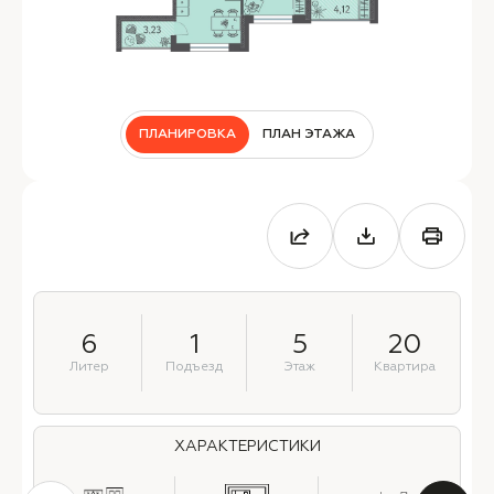
ПЛАНИРОВКА
ПЛАН ЭТАЖА
6
1
5
20
Литер
Подъезд
Этаж
Квартира
ХАРАКТЕРИСТИКИ