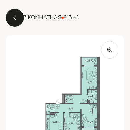
3 КОМНАТНАЯ
81.3 м²