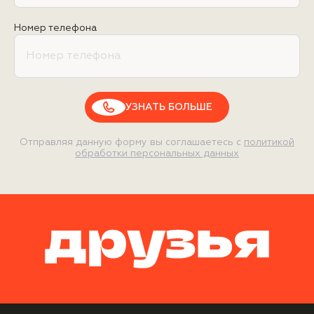
Номер телефона
УЗНАТЬ БОЛЬШЕ
Отправляя данную форму вы соглашаетесь с
политикой
обработки персональных данных