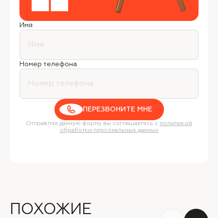
Имя
Номер телефона
ПЕРЕЗВОНИТЕ МНЕ
Отправляя данную форму вы соглашаетесь с
политикой
обработки персональных данных
ПОХОЖИЕ