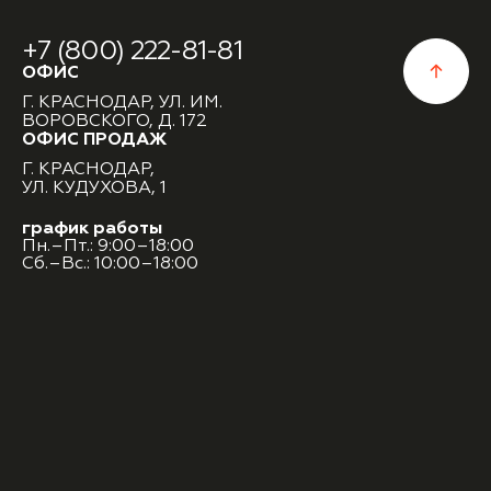
+7 (800) 222-81-81
ОФИС
Г. КРАСНОДАР, УЛ. ИМ.
ВОРОВСКОГО, Д. 172
ОФИС ПРОДАЖ
Г. КРАСНОДАР,
УЛ. КУДУХОВА, 1
график работы
Пн.–Пт.: 9:00–18:00
Сб.–Вс.: 10:00–18:00