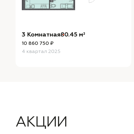
3 Комнатная
80.45 м²
10 860 750 ₽
4 квартал 2025
АКЦИИ