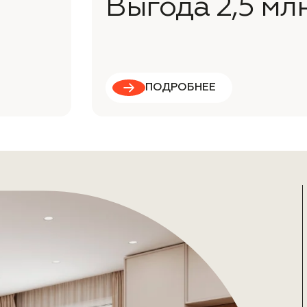
Выгода 2,5 мл
ПОДРОБНЕЕ