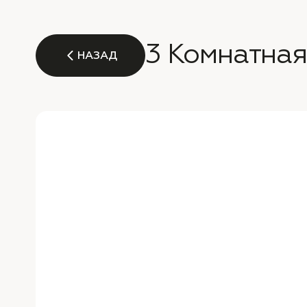
3 Комнатная
НАЗАД