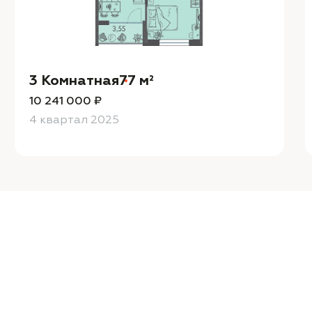
3 Комнатная
77 м²
10 241 000 ₽
4 квартал 2025