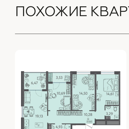
ПОХОЖИЕ КВАР