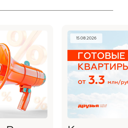
15.08.2026