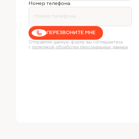
Номер телефона
ПЕРЕЗВОНИТЕ МНЕ
Отправляя данную форму вы соглашаетесь
с
политикой обработки персональных данных