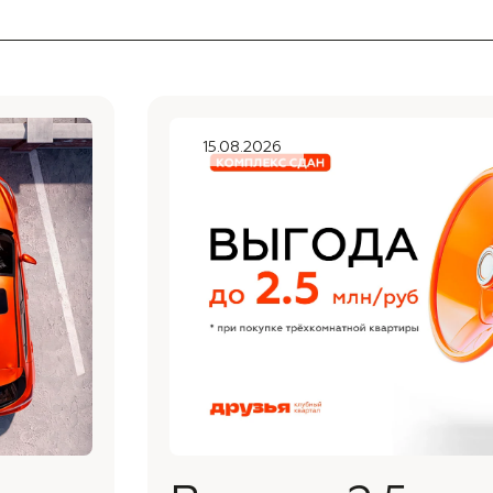
15.08.2026