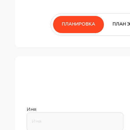
ПЛАНИРОВКА
ПЛАН 
Имя