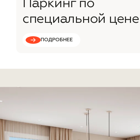
Паркинг по
специальной цене
ПОДРОБНЕЕ