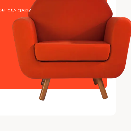
выгоду сразу.