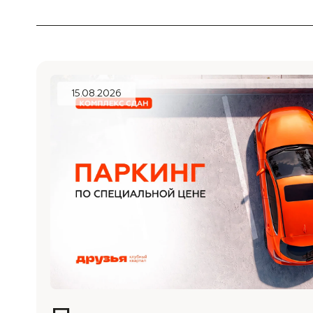
15.08.2026