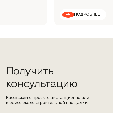
ПОДРОБНЕЕ
Получить
консультацию
Расскажем о проекте дистанционно или
в офисе около строительной площадки.