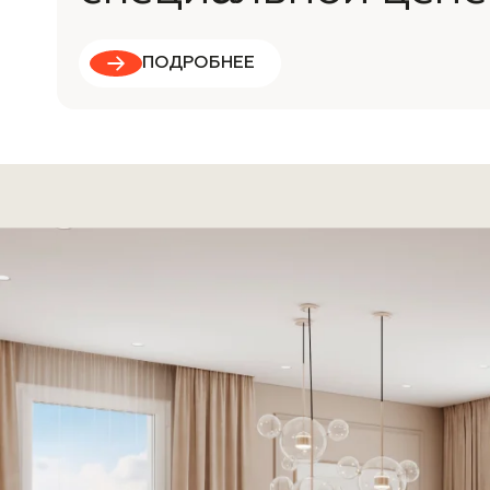
ПОДРОБНЕЕ