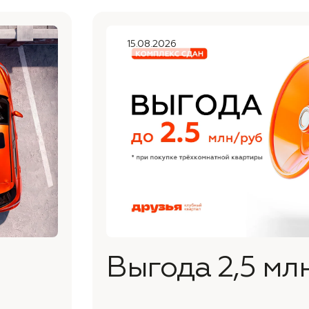
15.08.2026
Выгода 2,5 мл