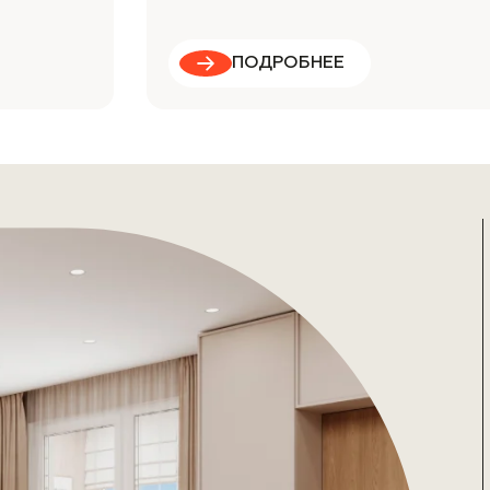
ПОДРОБНЕЕ