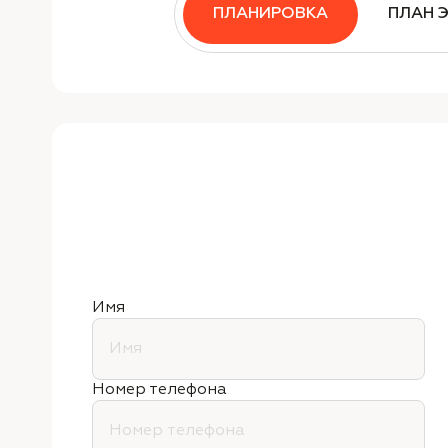
ПЛАНИРОВКА
ПЛАН 
Имя
Номер телефона