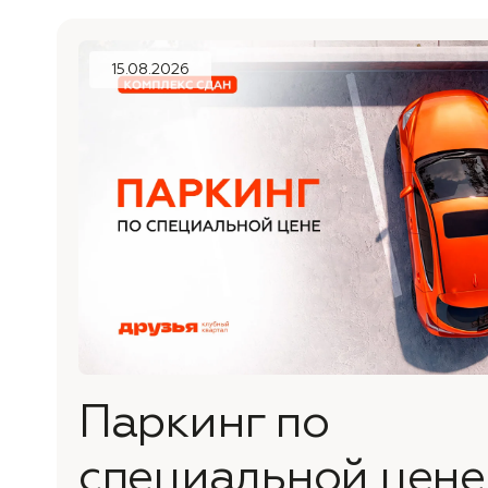
15.08.2026
Паркинг по
специальной цене