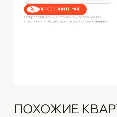
ПЕРЕЗВОНИТЕ МНЕ
Отправляя данную форму вы соглашаетесь
с
политикой обработки персональных данных
ПОХОЖИЕ КВАР