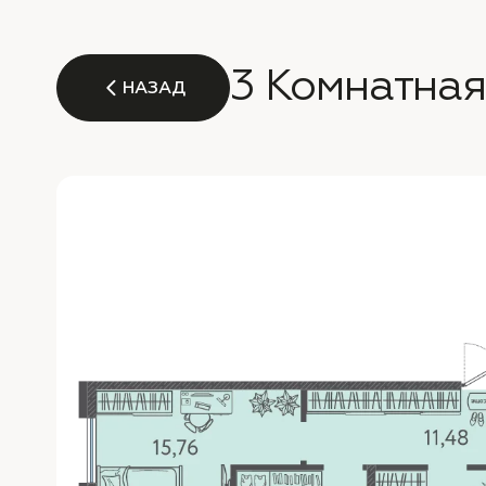
3 Комнатная
НАЗАД