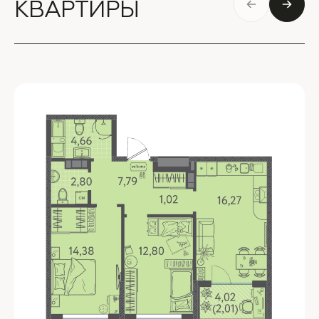
КВАРТИРЫ