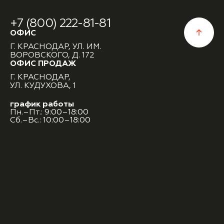
+7 (800) 222-81-81
ОФИС
Г. КРАСНОДАР, УЛ. ИМ.
ВОРОВСКОГО, Д. 172
ОФИС ПРОДАЖ
Г. КРАСНОДАР,
УЛ. КУДУХОВА, 1
график работы
Пн.–Пт.: 9:00–18:00
Сб.–Вс.: 10:00–18:00