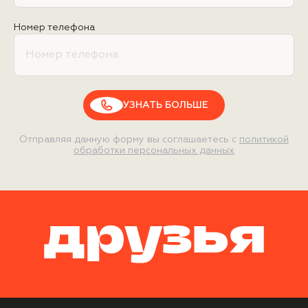
Номер телефона
УЗНАТЬ БОЛЬШЕ
Отправляя данную форму вы соглашаетесь с
политикой
обработки персональных данных