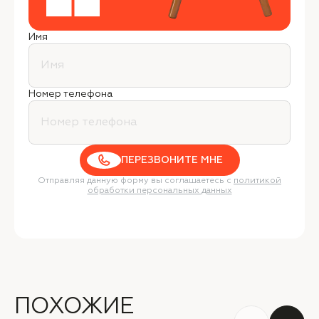
Имя
Номер телефона
ПЕРЕЗВОНИТЕ МНЕ
Отправляя данную форму вы соглашаетесь с
политикой
обработки персональных данных
ПОХОЖИЕ