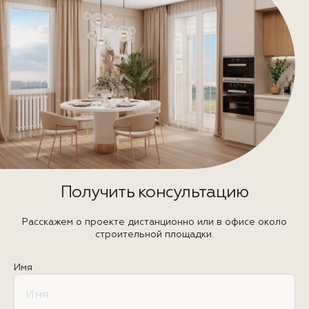
Получить консультацию
Расскажем о проекте дистанционно или в офисе около
строительной площадки.
Имя