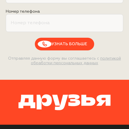
Номер телефона
УЗНАТЬ БОЛЬШЕ
Отправляя данную форму вы соглашаетесь с
политикой
обработки персональных данных