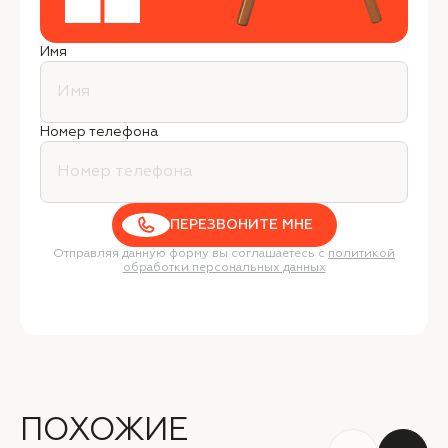
Имя
Номер телефона
ПЕРЕЗВОНИТЕ МНЕ
Отправляя данную форму вы соглашаетесь с
политикой
обработки персональных данных
ПОХОЖИЕ