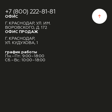
+7 (800) 222-81-81
ОФИС
Г. КРАСНОДАР, УЛ. ИМ.
ВОРОВСКОГО, Д. 172
ОФИС ПРОДАЖ
Г. КРАСНОДАР,
УЛ. КУДУХОВА, 1
график работы
Пн.–Пт.: 9:00–18:00
Сб.–Вс.: 10:00–18:00