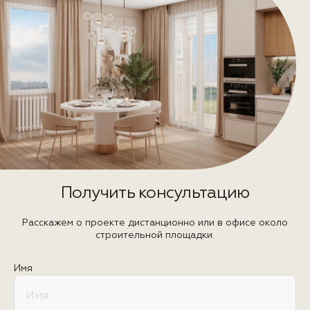
Получить консультацию
Расскажем о проекте дистанционно или в офисе около
строительной площадки.
Имя