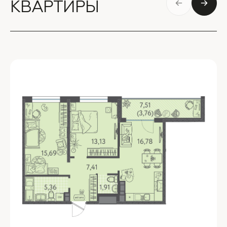
КВАРТИРЫ