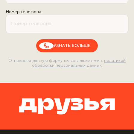
Номер телефона
УЗНАТЬ БОЛЬШЕ
Отправляя данную форму вы соглашаетесь с
политикой
обработки персональных данных