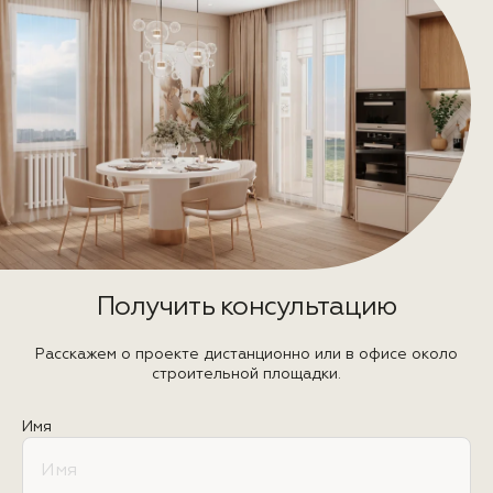
Получить консультацию
Расскажем о проекте дистанционно или в офисе около
строительной площадки.
Имя