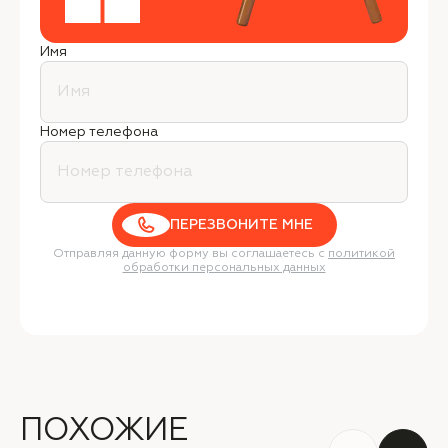
Имя
Номер телефона
ПЕРЕЗВОНИТЕ МНЕ
Отправляя данную форму вы соглашаетесь с
политикой
обработки персональных данных
ПОХОЖИЕ