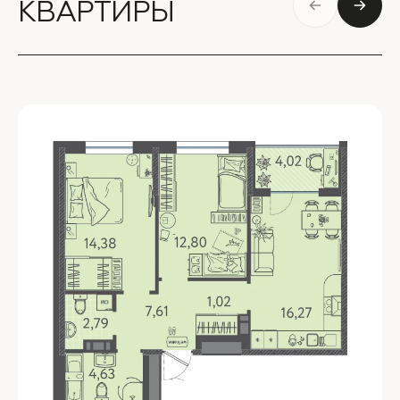
КВАРТИРЫ