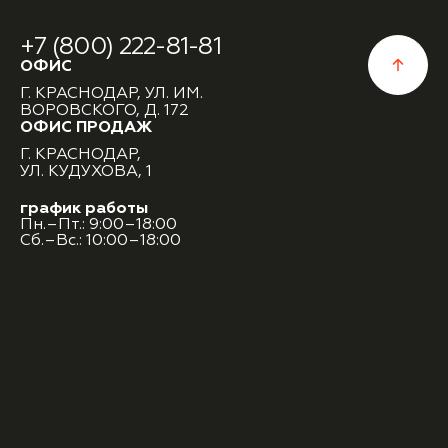
+7 (800) 222-81-81
ОФИС
Г. КРАСНОДАР, УЛ. ИМ.
ВОРОВСКОГО, Д. 172
ОФИС ПРОДАЖ
Г. КРАСНОДАР,
УЛ. КУДУХОВА, 1
график работы
Пн.–Пт.: 9:00–18:00
Сб.–Вс.: 10:00–18:00