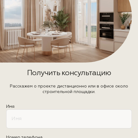
Получить консультацию
Расскажем о проекте дистанционно или в офисе около
строительной площадки.
Имя
Номер телефона