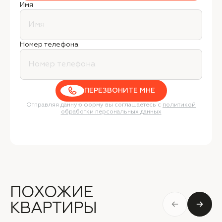
Имя
Номер телефона
ПЕРЕЗВОНИТЕ МНЕ
Отправляя данную форму вы соглашаетесь с
политикой
обработки персональных данных
ПОХОЖИЕ
КВАРТИРЫ