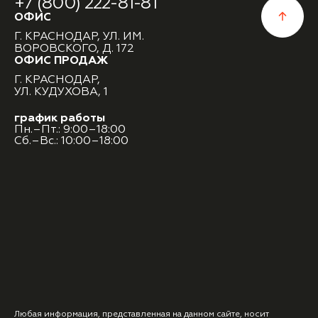
+7 (800) 222-81-81
ОФИС
Г. КРАСНОДАР, УЛ. ИМ.
ВОРОВСКОГО, Д. 172
ОФИС ПРОДАЖ
Г. КРАСНОДАР,
УЛ. КУДУХОВА, 1
график работы
Пн.–Пт.: 9:00–18:00
Сб.–Вс.: 10:00–18:00
Любая информация, представленная на данном сайте, носит