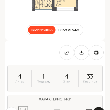
ПЛАНИРОВКА
ПЛАН ЭТАЖА
4
1
4
33
Литер
Подъезд
Этаж
Квартира
ХАРАКТЕРИСТИКИ