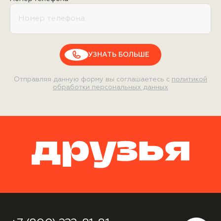
УЗНАТЬ БОЛЬШЕ
Отправляя данную форму вы соглашаетесь с
политикой
обработки персональных данных