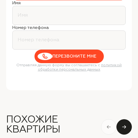
Имя
Номер телефона
ПЕРЕЗВОНИТЕ МНЕ
Отправляя данную форму вы соглашаетесь с
политикой
обработки персональных данных
ПОХОЖИЕ
КВАРТИРЫ