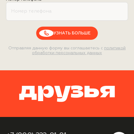
УЗНАТЬ БОЛЬШЕ
Отправляя данную форму вы соглашаетесь с
политикой
обработки персональных данных