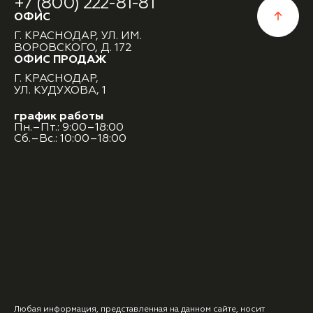
+7 (800) 222-81-81
ОФИС
Г. КРАСНОДАР, УЛ. ИМ.
ВОРОВСКОГО, Д. 172
ОФИС ПРОДАЖ
Г. КРАСНОДАР,
УЛ. КУДУХОВА, 1
график работы
Пн.–Пт.: 9:00–18:00
Сб.–Вс.: 10:00–18:00
Любая информация, представленная на данном сайте, носит