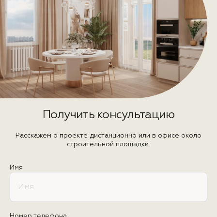
Получить консультацию
Расскажем о проекте дистанционно или в офисе около
строительной площадки.
Имя
Номер телефона