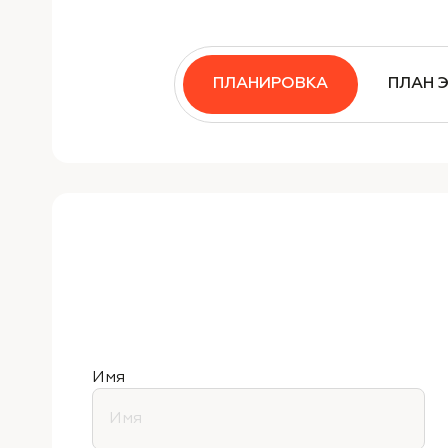
ПЛАНИРОВКА
ПЛАН 
Имя