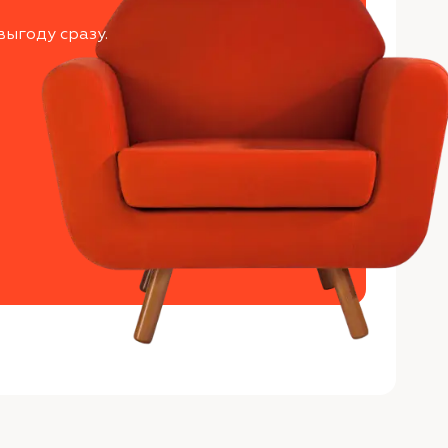
выгоду сразу.