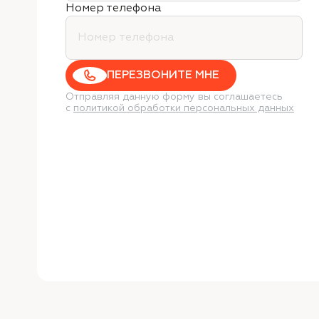
Номер телефона
ПЕРЕЗВОНИТЕ МНЕ
Отправляя данную форму вы соглашаетесь
с
политикой обработки персональных данных