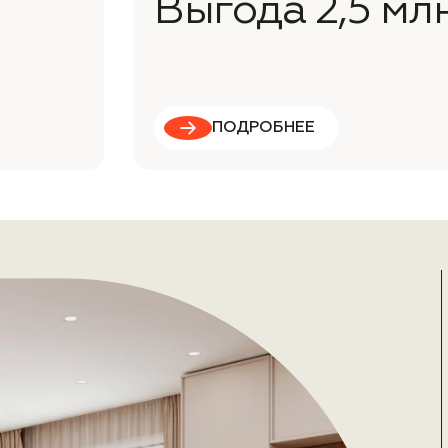
Выгода 2,5 мл
ПОДРОБНЕЕ