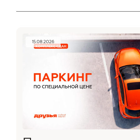
15.08.2026