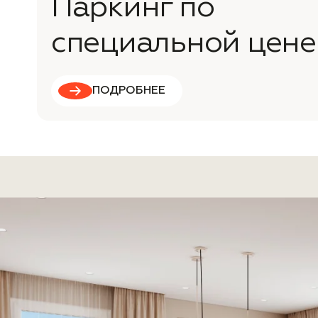
Паркинг по
специальной цене
ПОДРОБНЕЕ