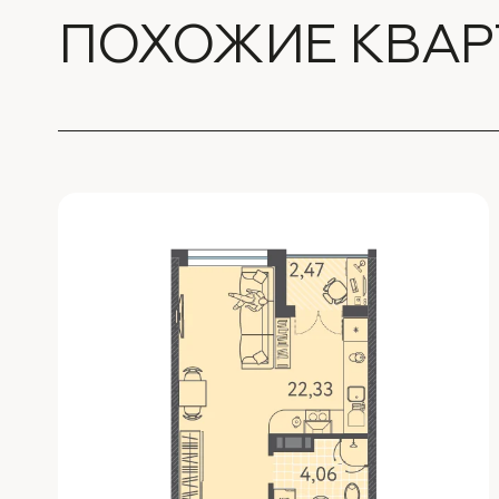
ПОХОЖИЕ КВАР