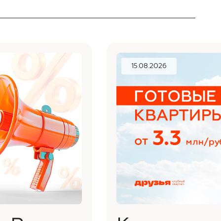
15.08.2026