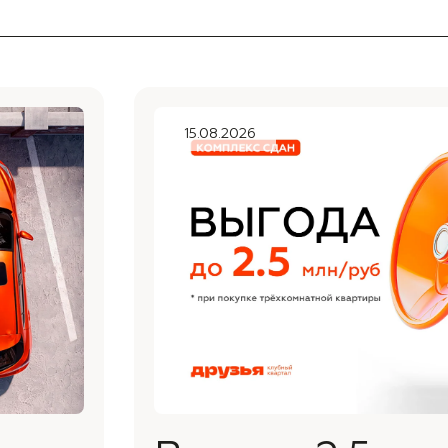
15.08.2026