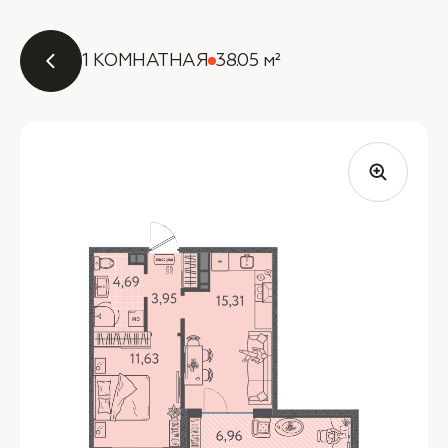
1 КОМНАТНАЯ
38.05 м²