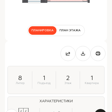
ПЛАНИРОВКА
ПЛАН ЭТАЖА
8
1
2
1
Литер
Подъезд
Этаж
Квартира
ХАРАКТЕРИСТИКИ