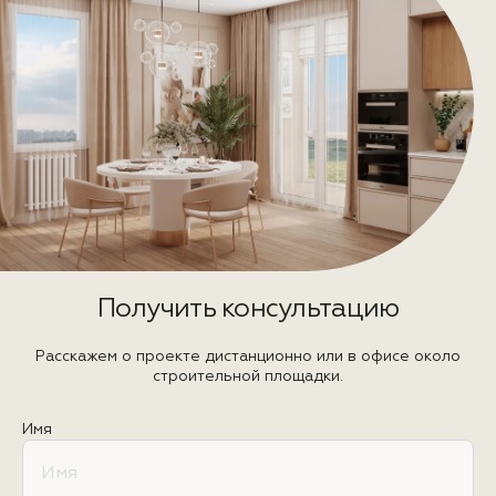
Получить консультацию
Расскажем о проекте дистанционно или в офисе около
строительной площадки.
Имя