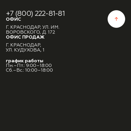
+7 (800) 222-81-81
ОФИС
Г. КРАСНОДАР, УЛ. ИМ.
ВОРОВСКОГО, Д. 172
ОФИС ПРОДАЖ
Г. КРАСНОДАР,
УЛ. КУДУХОВА, 1
график работы
Пн.–Пт.: 9:00–18:00
Сб.–Вс.: 10:00–18:00