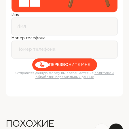
Имя
Номер телефона
ПЕРЕЗВОНИТЕ МНЕ
Отправляя данную форму вы соглашаетесь с
политикой
обработки персональных данных
ПОХОЖИЕ