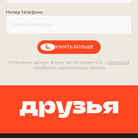
Номер телефона
УЗНАТЬ БОЛЬШЕ
Отправляя данную форму вы соглашаетесь с
политикой
обработки персональных данных