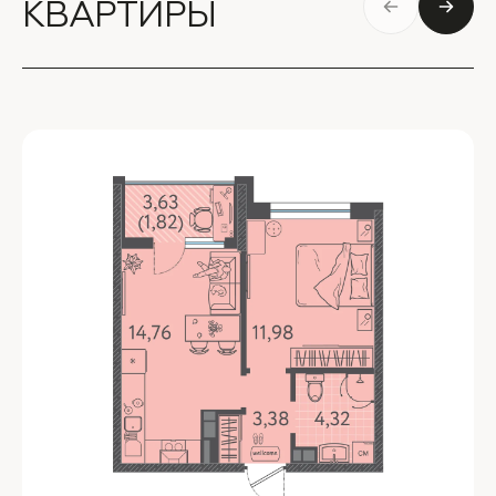
КВАРТИРЫ