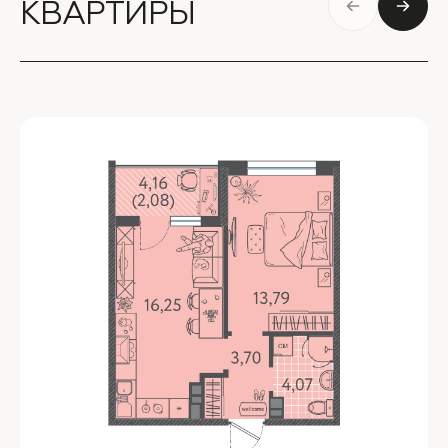
КВАРТИРЫ