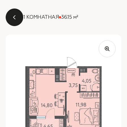
1 КОМНАТНАЯ
36.15 м²