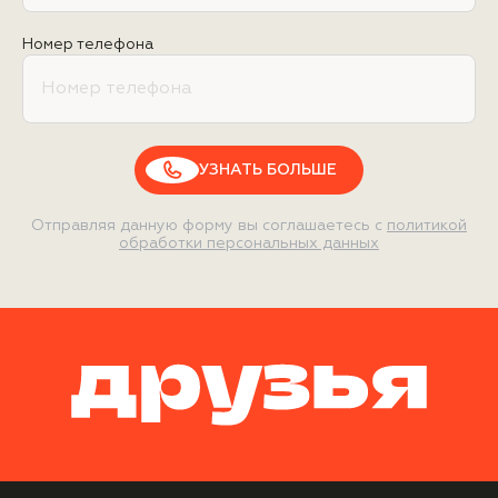
Номер телефона
УЗНАТЬ БОЛЬШЕ
Отправляя данную форму вы соглашаетесь с
политикой
обработки персональных данных