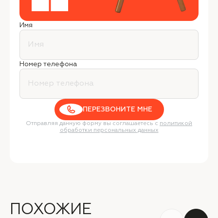
Имя
Номер телефона
ПЕРЕЗВОНИТЕ МНЕ
Отправляя данную форму вы соглашаетесь с
политикой
обработки персональных данных
ПОХОЖИЕ