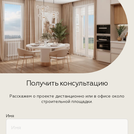
Получить консультацию
Расскажем о проекте дистанционно или в офисе около
строительной площадки.
Имя