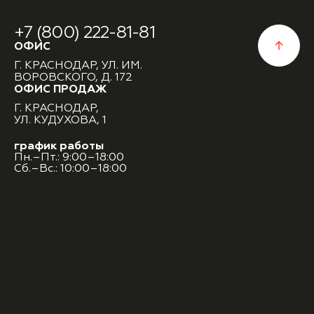
+7 (800) 222-81-81
ОФИС
Г. КРАСНОДАР, УЛ. ИМ.
ВОРОВСКОГО, Д. 172
ОФИС ПРОДАЖ
Г. КРАСНОДАР,
УЛ. КУДУХОВА, 1
график работы
Пн.–Пт.: 9:00–18:00
Сб.–Вс.: 10:00–18:00