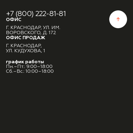
+7 (800) 222-81-81
ОФИС
Г. КРАСНОДАР, УЛ. ИМ.
ВОРОВСКОГО, Д. 172
ОФИС ПРОДАЖ
Г. КРАСНОДАР,
УЛ. КУДУХОВА, 1
график работы
Пн.–Пт.: 9:00–18:00
Сб.–Вс.: 10:00–18:00