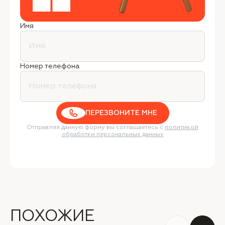
Имя
Номер телефона
ПЕРЕЗВОНИТЕ МНЕ
Отправляя данную форму вы соглашаетесь с
политикой
обработки персональных данных
ПОХОЖИЕ