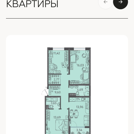
КВАРТИРЫ