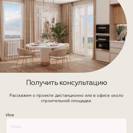
Получить консультацию
Расскажем о проекте дистанционно или в офисе около
строительной площадки.
Имя