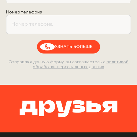
Номер телефона
УЗНАТЬ БОЛЬШЕ
Отправляя данную форму вы соглашаетесь с
политикой
обработки персональных данных