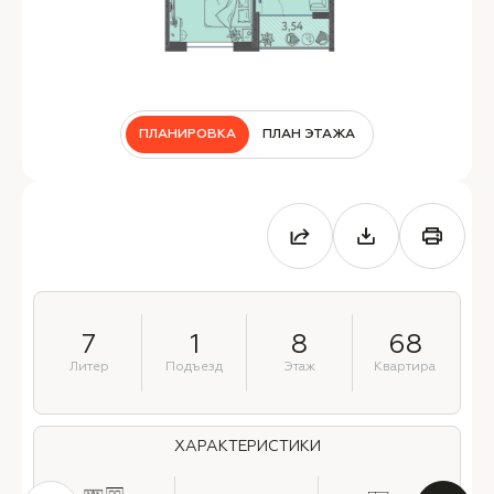
ПЛАНИРОВКА
ПЛАН ЭТАЖА
7
1
8
68
Литер
Подъезд
Этаж
Квартира
ХАРАКТЕРИСТИКИ