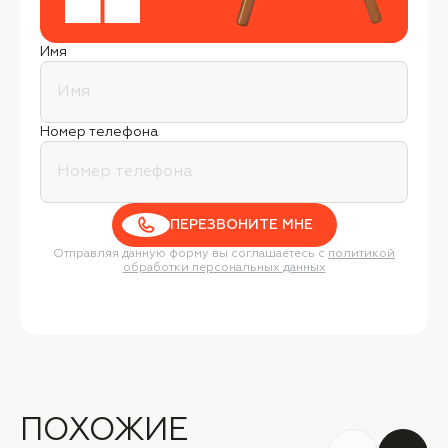
Имя
Номер телефона
ПЕРЕЗВОНИТЕ МНЕ
Отправляя данную форму вы соглашаетесь с
политикой
обработки персональных данных
ПОХОЖИЕ