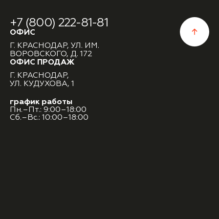
+7 (800) 222-81-81
ОФИС
Г. КРАСНОДАР, УЛ. ИМ.
ВОРОВСКОГО, Д. 172
ОФИС ПРОДАЖ
Г. КРАСНОДАР,
УЛ. КУДУХОВА, 1
график работы
Пн.–Пт.: 9:00–18:00
Сб.–Вс.: 10:00–18:00