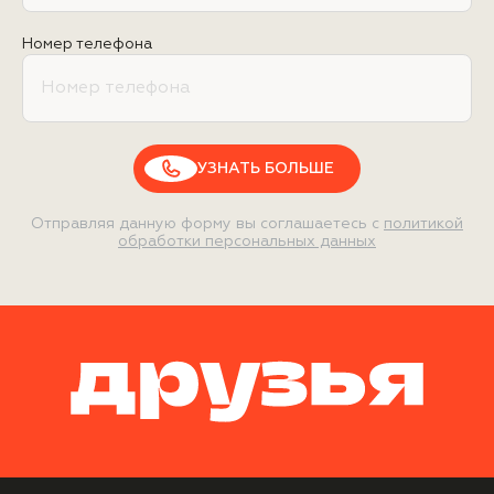
Номер телефона
УЗНАТЬ БОЛЬШЕ
Отправляя данную форму вы соглашаетесь с
политикой
обработки персональных данных