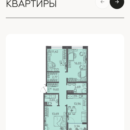
КВАРТИРЫ