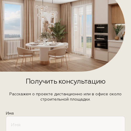
Получить консультацию
Расскажем о проекте дистанционно или в офисе около
строительной площадки.
Имя