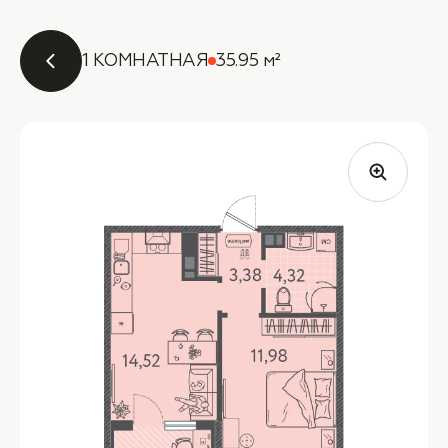
1 КОМНАТНАЯ
35.95 м²