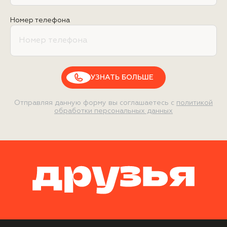
Номер телефона
УЗНАТЬ БОЛЬШЕ
Отправляя данную форму вы соглашаетесь с
политикой
обработки персональных данных