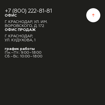
+7 (800) 222-81-81
ОФИС
Г. КРАСНОДАР, УЛ. ИМ.
ВОРОВСКОГО, Д. 172
ОФИС ПРОДАЖ
Г. КРАСНОДАР,
УЛ. КУДУХОВА, 1
график работы
Пн.–Пт.: 9:00–18:00
Сб.–Вс.: 10:00–18:00