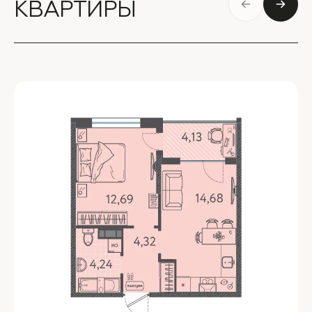
КВАРТИРЫ