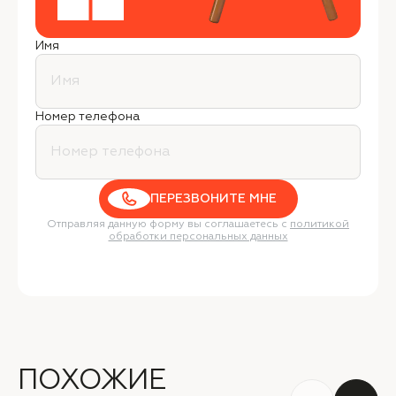
Имя
Номер телефона
ПЕРЕЗВОНИТЕ МНЕ
Отправляя данную форму вы соглашаетесь с
политикой
обработки персональных данных
ПОХОЖИЕ