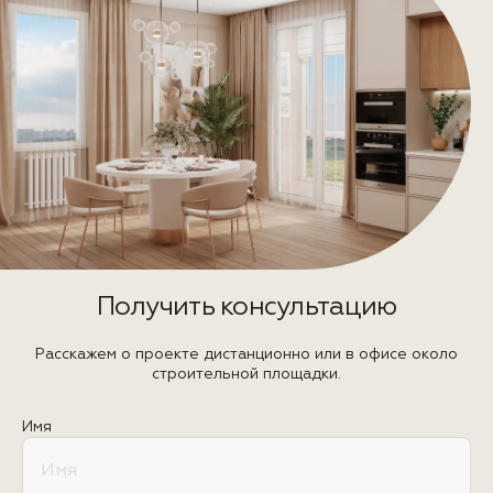
Получить консультацию
Расскажем о проекте дистанционно или в офисе около
строительной площадки.
Имя