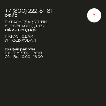
+7 (800) 222-81-81
ОФИС
Г. КРАСНОДАР, УЛ. ИМ.
ВОРОВСКОГО, Д. 172
ОФИС ПРОДАЖ
Г. КРАСНОДАР,
УЛ. КУДУХОВА, 1
график работы
Пн.–Пт.: 9:00–18:00
Сб.–Вс.: 10:00–18:00