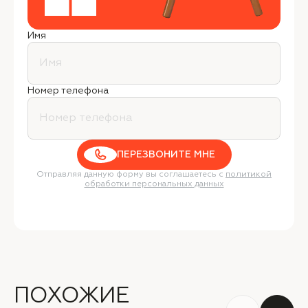
Имя
Номер телефона
ПЕРЕЗВОНИТЕ МНЕ
Отправляя данную форму вы соглашаетесь с
политикой
обработки персональных данных
ПОХОЖИЕ