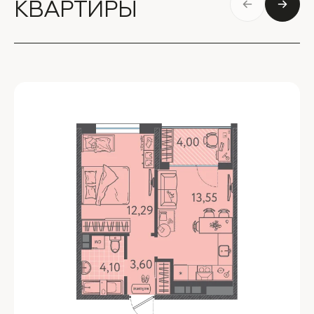
КВАРТИРЫ