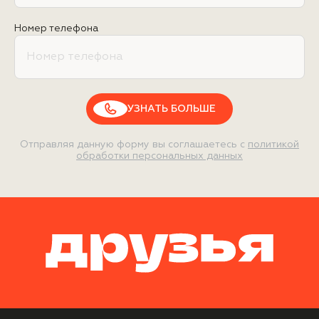
Номер телефона
УЗНАТЬ БОЛЬШЕ
Отправляя данную форму вы соглашаетесь с
политикой
обработки персональных данных