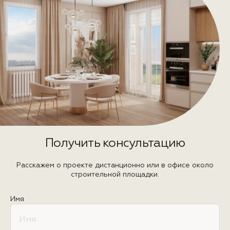
Получить консультацию
Расскажем о проекте дистанционно или в офисе около
строительной площадки.
Имя