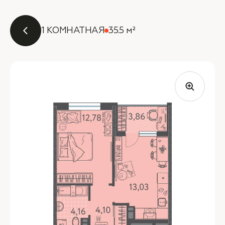
1 КОМНАТНАЯ
35.5 м²