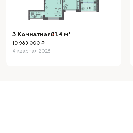
3 Комнатная
81.4 м²
10 989 000 ₽
4 квартал 2025