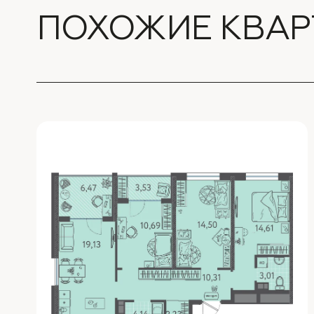
ПОХОЖИЕ КВАР