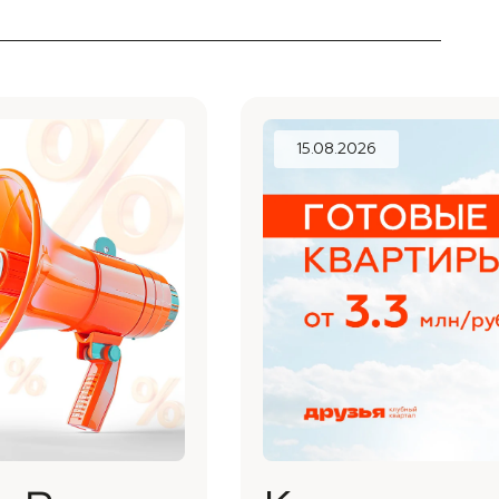
15.08.2026