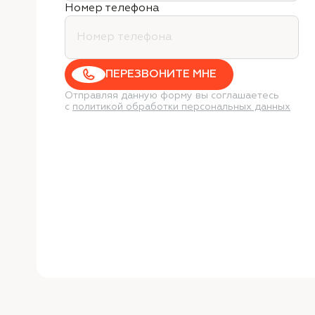
Номер телефона
ПЕРЕЗВОНИТЕ МНЕ
Отправляя данную форму вы соглашаетесь
с
политикой обработки персональных данных