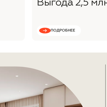
Выгода 2,5 мл
ПОДРОБНЕЕ