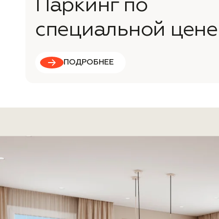
Паркинг по
специальной цене
ПОДРОБНЕЕ