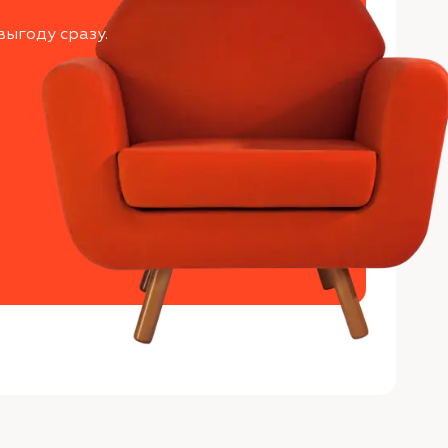
выгоду сразу.