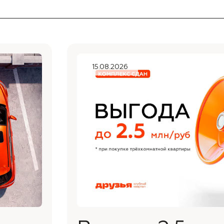
15.08.2026