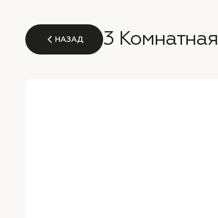
3 Комнатная
НАЗАД