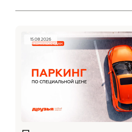
15.08.2026