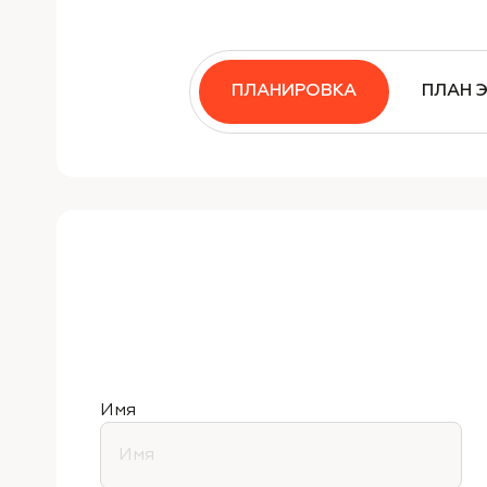
ПЛАНИРОВКА
ПЛАН 
Имя